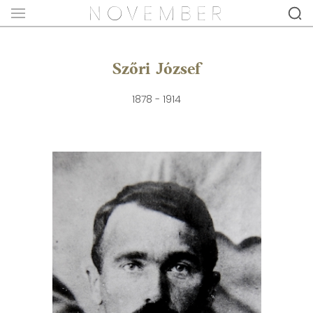
Szőri József
1878 - 1914