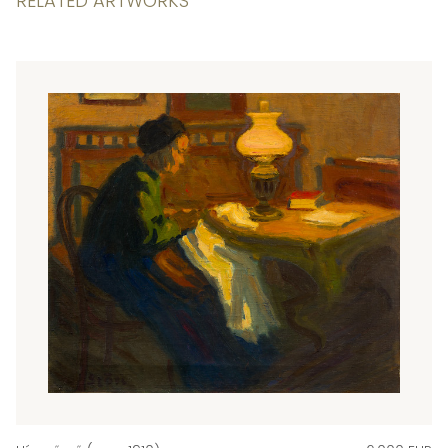
RELATED ARTWORKS