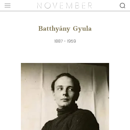
Batthyány Gyula
1887 - 1959