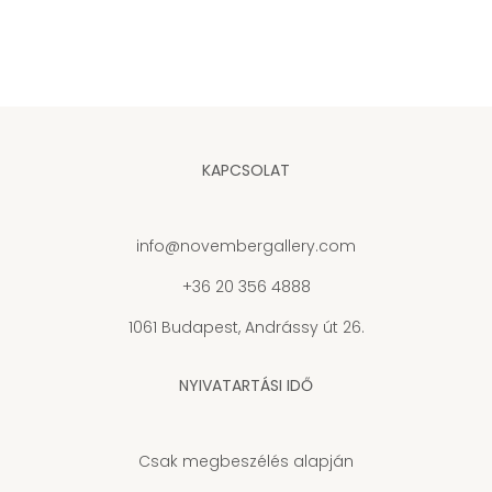
KAPCSOLAT
info@novembergallery.com
+36 20 356 4888
1061 Budapest, Andrássy út 26.
NYIVATARTÁSI IDŐ
Csak megbeszélés alapján