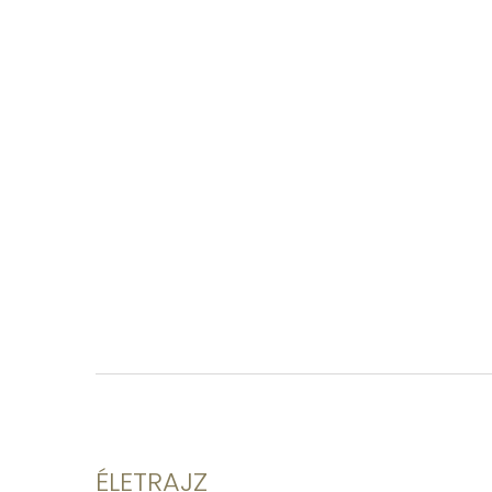
ÉLETRAJZ