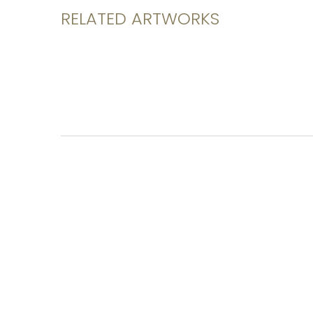
RELATED ARTWORKS