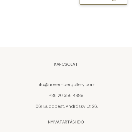
KAPCSOLAT
info@novembergallery.com
+36 20 356 4888
1061 Budapest, Andrássy út 26.
NYIVATARTÁSI IDŐ