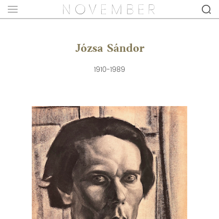
Józsa Sándor
1910-1989