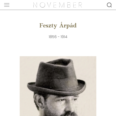
Feszty Árpád
1856 - 1914