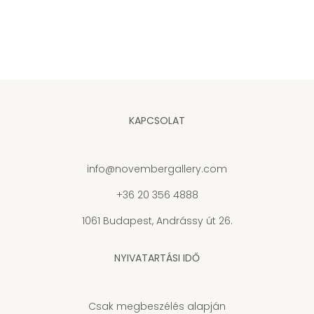
KAPCSOLAT
info@novembergallery.com
+36 20 356 4888
1061 Budapest, Andrássy út 26.
NYIVATARTÁSI IDŐ
Csak megbeszélés alapján