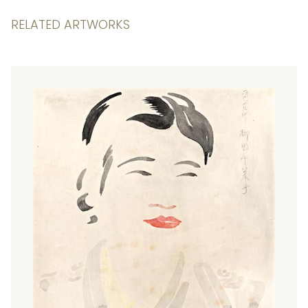
RELATED ARTWORKS