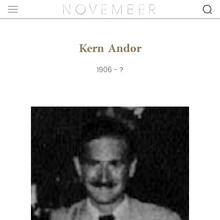
Kern Andor
1906 - ?