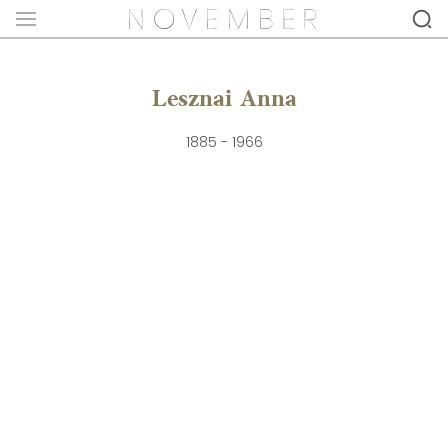
Lesznai Anna
1885 - 1966