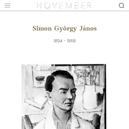
Simon György János
1894 - 1968