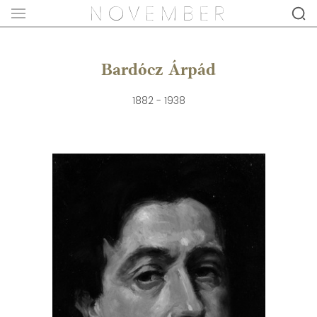
Bardócz Árpád
1882 - 1938