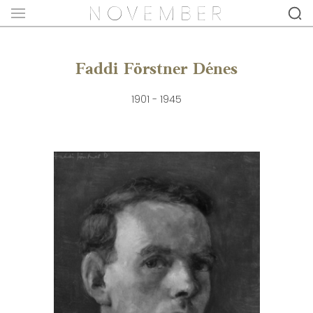
Faddi Förstner Dénes
1901 - 1945