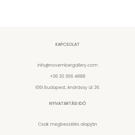
KAPCSOLAT
info@novembergallery.com
+36 20 356 4888
1061 Budapest, Andrássy út 26.
NYIVATARTÁSI IDŐ
Csak megbeszélés alapján