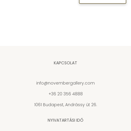
KAPCSOLAT
info@novembergallery.com
+36 20 356 4888
1061 Budapest, Andrássy út 26.
NYIVATARTÁSI IDŐ