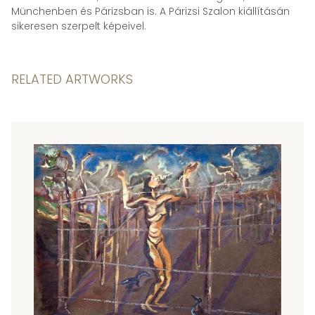
Münchenben és Párizsban is. A Párizsi Szalon kiállításán
sikeresen szerpelt képeivel.
RELATED ARTWORKS