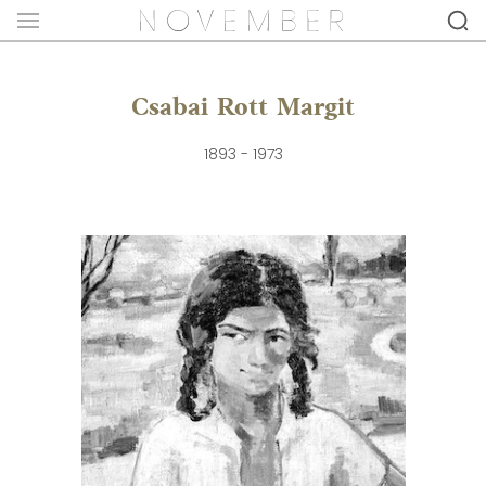
Csabai Rott Margit
1893 - 1973