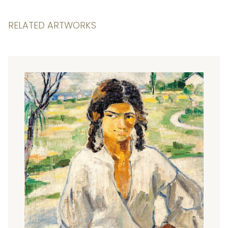
RELATED ARTWORKS