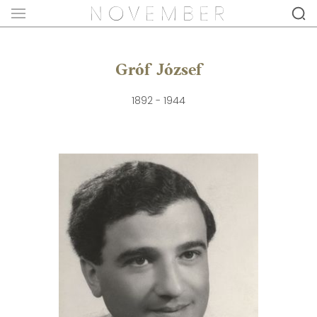
Gróf József
1892 - 1944