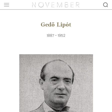
Gedő Lipót
1887 - 1952